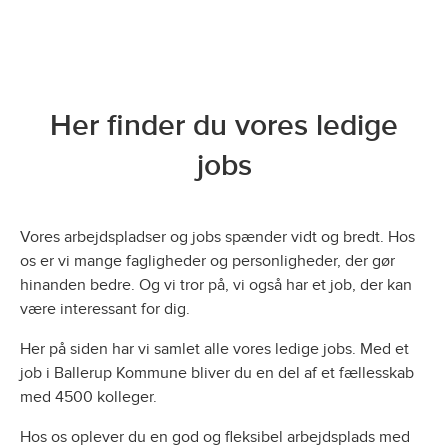
Her finder du vores ledige
jobs
Vores arbejdspladser og jobs spænder vidt og bredt. Hos
os er vi mange fagligheder og personligheder, der gør
hinanden bedre. Og vi tror på, vi også har et job, der kan
være interessant for dig.
Her på siden har vi samlet alle vores ledige jobs. Med et
job i Ballerup Kommune bliver du en del af et fællesskab
med 4500 kolleger.
Hos os oplever du en god og fleksibel arbejdsplads med