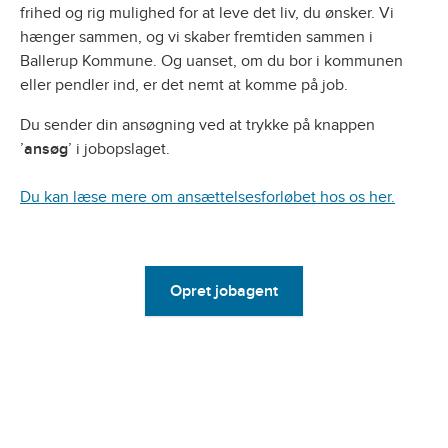
frihed og rig mulighed for at leve det liv, du ønsker. Vi
hænger sammen, og vi skaber fremtiden sammen i
Ballerup Kommune. Og uanset, om du bor i kommunen
eller pendler ind, er det nemt at komme på job.
Du sender din ansøgning ved at trykke på knappen
’
ansøg
’ i jobopslaget.
Du kan læse mere om ansættelsesforløbet hos os her.
Opret jobagent