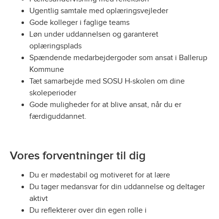
Ugentlig samtale med oplæringsvejleder
Gode kolleger i faglige teams
Løn under uddannelsen og garanteret
oplæringsplads
Spændende medarbejdergoder som ansat i Ballerup
Kommune
Tæt samarbejde med SOSU H-skolen om dine
skoleperioder
Gode muligheder for at blive ansat, når du er
færdiguddannet.
Vores forventninger til dig
Du er mødestabil og motiveret for at lære
Du tager medansvar for din uddannelse og deltager
aktivt
Du reflekterer over din egen rolle i