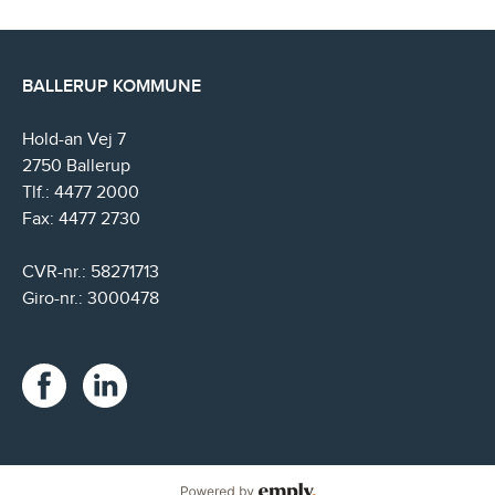
BALLERUP KOMMUNE
Hold-an Vej 7
2750 Ballerup
Tlf.: 4477 2000
Fax: 4477 2730
CVR-nr.: 58271713
Giro-nr.: 3000478