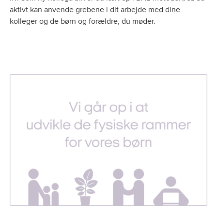
aktivt kan anvende grebene i dit arbejde med dine
kolleger og de børn og forældre, du møder.