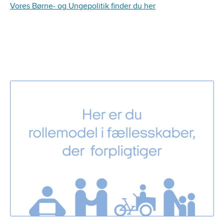
Vores Børne- og Ungepolitik finder du her