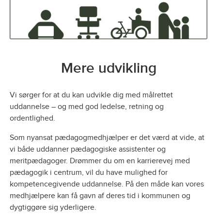
Mere udvikling
Vi sørger for at du kan udvikle dig med målrettet
uddannelse – og med god ledelse, retning og
ordentlighed.
Som nyansat pædagogmedhjælper er det værd at vide, at
vi både uddanner pædagogiske assistenter og
meritpædagoger. Drømmer du om en karrierevej med
pædagogik i centrum, vil du have mulighed for
kompetencegivende uddannelse. På den måde kan vores
medhjælpere kan få gavn af deres tid i kommunen og
dygtiggøre sig yderligere.