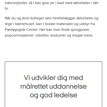
naturvejleder, så I kan give jer i kast med aktiviteter i det
fri.
Når du og dine kolleger selv tilrettelægger aktiviteter og
lege i børnehuset, kan I booke materialer og udstyr fra
Pædagogisk Center. Her kan man finde sprogposer,
popcornmaskiner, robotter, kostumer og meget mere.