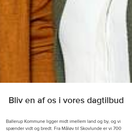
Bliv en af os i vores dagtilbud
Ballerup Kommune ligger midt imellem land og by, og vi
spænder vidt og bredt. Fra Måløv til Skovlunde er vi 700